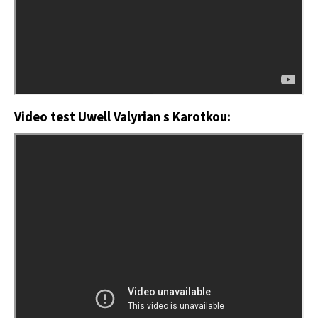
Video test Uwell Valyrian s Karotkou: