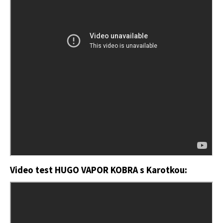
Video test HUGO VAPOR KOBRA s Karotkou: