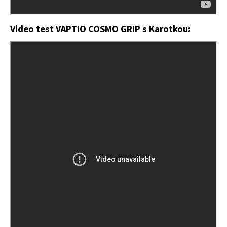
Video test VAPTIO COSMO GRIP s Karotkou: