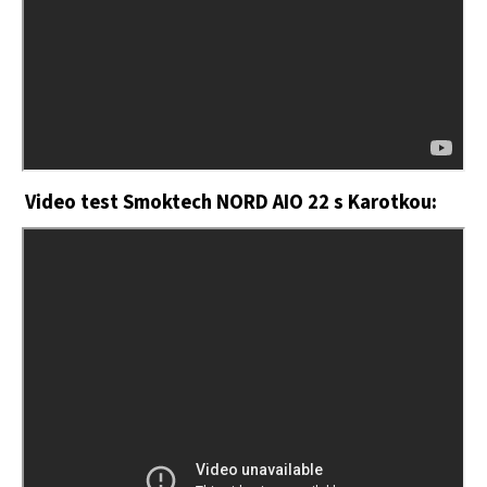
Video test Smoktech NORD AIO 22
s Karotkou: