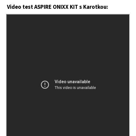
Video test ASPIRE ONIXX KIT s Karotkou: