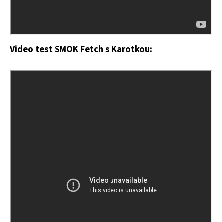
Video test SMOK Fetch
s Karotkou: