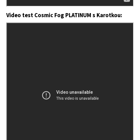
Video test Cosmic Fog PLATINUM s Karotkou: