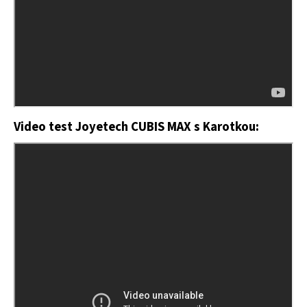
Video test Joyetech CUBIS MAX s Karotkou: