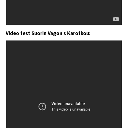
Video test Suorin Vagon s Karotkou: