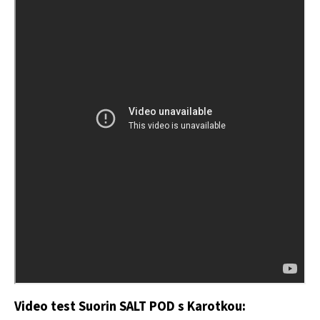
Video test Suorin SALT POD s Karotkou: