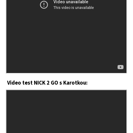
Video test NICK 2 GO s Karotkou: