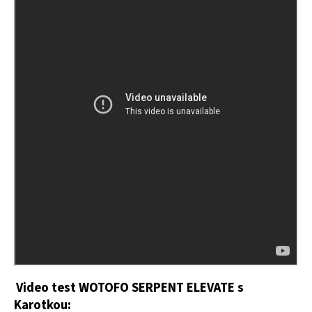
Video test WOTOFO SERPENT ELEVATE
s
Karotkou: