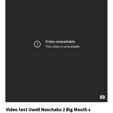
Video test Uwell Nunchaku 2
Big Mouth
s