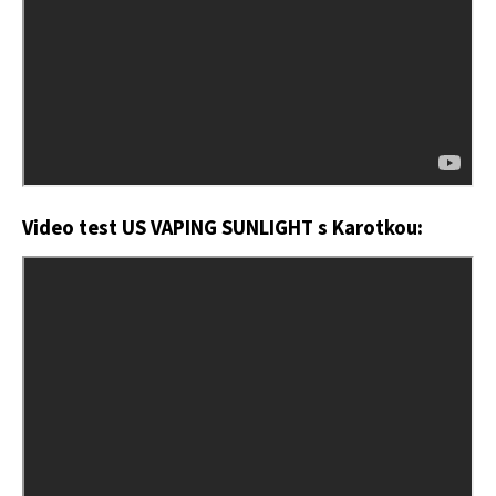
Video test US VAPING SUNLIGHT s Karotkou: