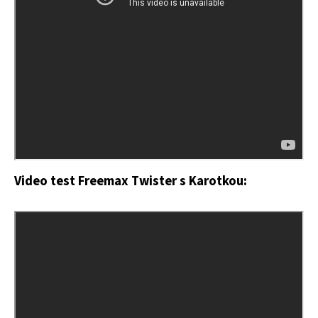
Video test Freemax Twister s Karotkou: