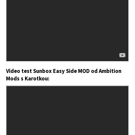
Video test Sunbox Easy Side MOD od Ambition
Mods s Karotkou: