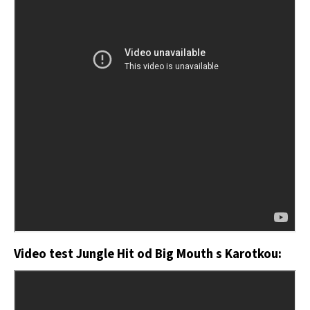
Video test Jungle Hit od Big Mouth
s Karotkou: