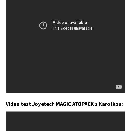
Video test Joyetech MAGIC ATOPACK
s Karotkou: