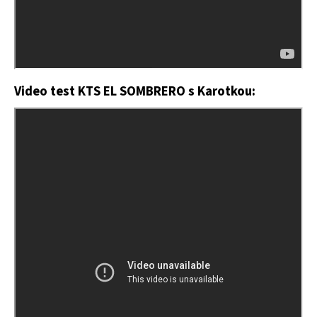
Video test KTS EL SOMBRERO s Karotkou: