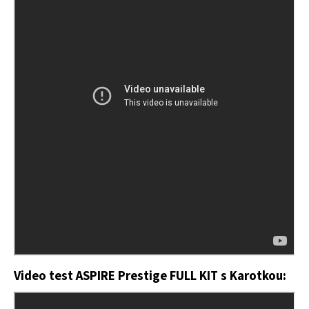
Video test ASPIRE Prestige FULL KIT s Karotkou: