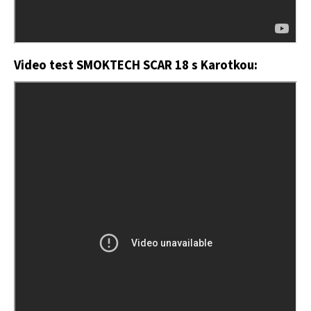
Video test SMOKTECH SCAR 18 s Karotkou: